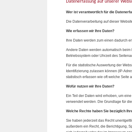
Datenerfassung auf unserer Websi
Wer ist verantwortlich für die Datener
Die Datenverarbeitung auf dieser Websi
Wie erfassen wir Ihre Daten?
Ihre Daten werden zum einen dadurch erho
Andere Daten werden automatisch beim Be
Betriebssystem oder Uhrzeit des Seitenau
Für die statistische Auswertung der Webs
Identifizierung zulassen können (IP-Adre
statistisch erfassen wie oft welche Seit
Wofür nutzen wir Ihre Daten?
Ein Teil der Daten wird erhoben, um eine
verwendet werden. Die Grundlage für die D
Welche Rechte haben Sie bezüglich Ihr
Sie haben jederzeit das Recht unentgelt
außerdem ein Recht, die Berichtigung, 