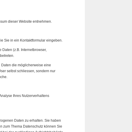
essum dieser Website entnehmen.
ie Sie in ein Kontaktformular eingeben.
Daten (z.B. Internetbrowser,
betreten.
n. Daten die möglicherweise eine
ser selbst schliessen, sondern nur
uche.
 Analyse Ihres Nutzerverhaltens
ezogenen Daten zu erhalten. Sie haben
agen zum Thema Datenschutz können Sie