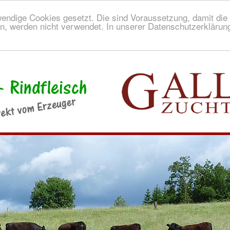
endige Cookies gesetzt. Die sind Voraussetzung, damit die S
n, werden nicht verwendet. In unserer Datenschutzerklärung