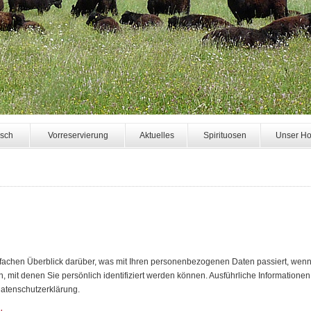
isch
Vorreservierung
Aktuelles
Spirituosen
Unser Ho
fachen Überblick darüber, was mit Ihren personenbezogenen Daten passiert, wen
 mit denen Sie persönlich identifiziert werden können. Ausführliche Informatio
Datenschutzerklärung.