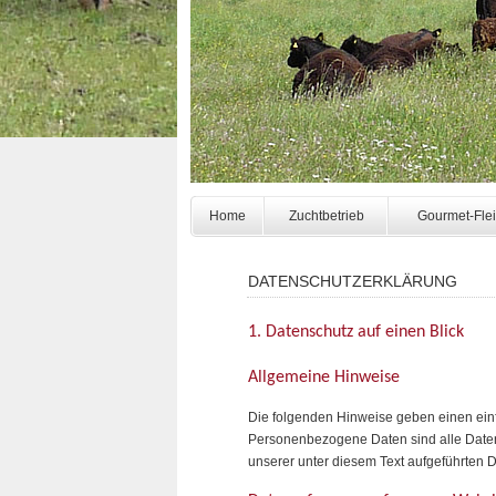
Home
Zuchtbetrieb
Gourmet-Fle
DATENSCHUTZERKLÄRUNG
1. Datenschutz auf einen Blick
Allgemeine Hinweise
Die folgenden Hinweise geben einen ein
Personenbezogene Daten sind alle Daten,
unserer unter diesem Text aufgeführten 