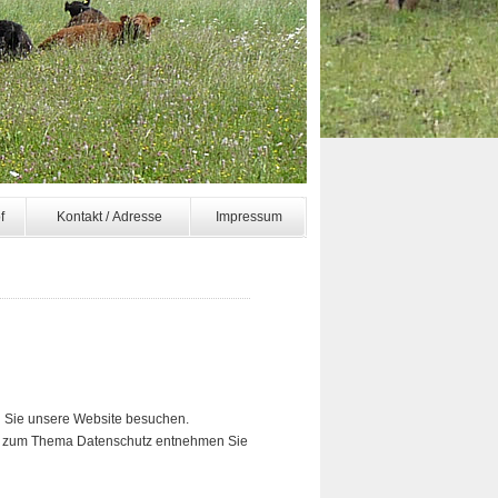
f
Kontakt / Adresse
Impressum
n Sie unsere Website besuchen.
nen zum Thema Datenschutz entnehmen Sie