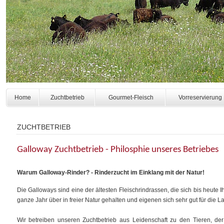
Home
Zuchtbetrieb
Gourmet-Fleisch
Vorreservierung
ZUCHTBETRIEB
Galloway Zuchtbetrieb - Philosphie unseres Betriebes
Warum Galloway-Rinder? - Rinderzucht im Einklang mit der Natur!
Die Galloways sind eine der ältesten Fleischrindrassen, die sich bis heute
ganze Jahr über in freier Natur gehalten und eigenen sich sehr gut für die L
Wir betreiben unseren Zuchtbetrieb aus Leidenschaft zu den Tieren, d